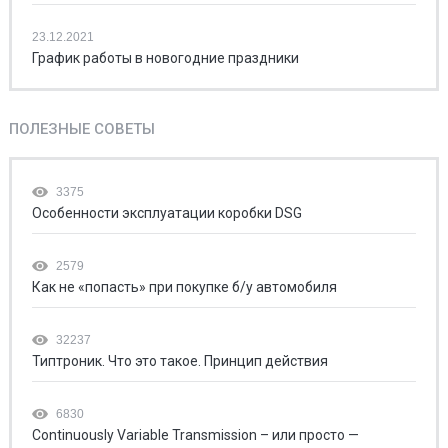
23.12.2021
График работы в новогодние праздники
ПОЛЕЗНЫЕ СОВЕТЫ
3375
Особенности эксплуатации коробки DSG
2579
Как не «попасть» при покупке б/у автомобиля
32237
Типтроник. Что это такое. Принцип действия
6830
Continuously Variable Transmission – или просто —