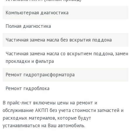
Компьютерная диагностика
Полная диагностика
Частичная замена масла без вскрытия поддона
Частичная замена масла со вскрытием поддона, замено
прокладки и фильтра
Ремонт гидротрансформатора
Ремонт гидроблока
В прайс-лист включены цены на ремонт и
обслуживание АКПП без учета стоимости запчастей и
расходных материалов, которые будут
устанавливаться на Ваш автомобиль.