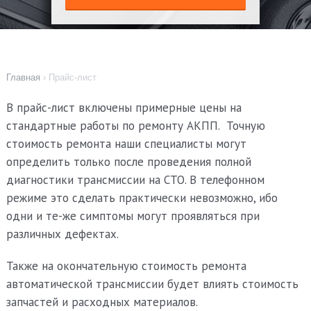
Главная
›
Прайс-лист
В прайс-лист включены примерные цены на
стандартные работы по ремонту АКПП. Точную
стоимость ремонта наши специалисты могут
определить только после проведения полной
диагностики трансмиссии на СТО. В телефонном
режиме это сделать практически невозможно, ибо
одни и те-же симптомы могут проявляться при
различных дефектах.
Также на окончательную стоимость ремонта
автоматической трансмиссии будет влиять стоимость
запчастей и расходных материалов.