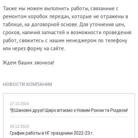
Также мы можем выполнить работы, связанные с
ремонтом коробок передач, которые не отражены в
таблице, на договорной основе. Для уточнения цен,
сроков, наличия запчастей и возможности проведения
работ, свяжитесь с нашим менеджером по телефону
или через форму на сайте.
Ждем Ваших звонков!
НОВОСТИ КОМПАНИИ
17.12.2024
🎅Шановні друзі! Щиро вітаємо з Новим Роком та Різдвом!
29.12.2022
График работы в НГ праздники 2022-23 г.