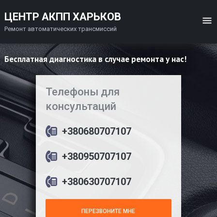
ЦЕНТР АКПП ХАРЬКОВ
Ремонт автоматических трансмиссий
Бесплатная диагностика в случае ремонта у нас!
Телефоны для
консультаций
+380680707107
+380950707107
+380630707107
ПЕРЕЗВОНИТЕ МНЕ