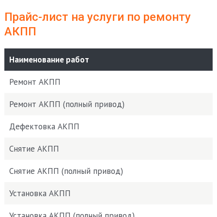
Прайс-лист на услуги по ремонту
АКПП
Наименование работ
Ремонт АКПП
Ремонт АКПП (полный привод)
Дефектовка АКПП
Снятие АКПП
Снятие АКПП (полный привод)
Установка АКПП
Установка АКПП (полный привод)